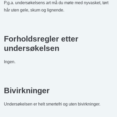
P.g.a. undersøkelsens art må du møte med nyvasket, tørt
hår uten gele, skum og lignende.
Forholdsregler etter
undersøkelsen
Ingen.
Bivirkninger
Undersøkelsen er helt smertefri og uten bivirkninger.