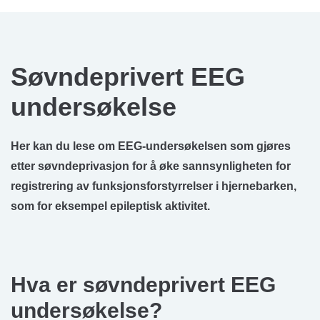
Søvndeprivert EEG
undersøkelse
Her kan du lese om EEG-undersøkelsen som gjøres
etter søvndeprivasjon for å øke sannsynligheten for
registrering av funksjonsforstyrrelser i hjernebarken,
som for eksempel epileptisk aktivitet.
Hva er søvndeprivert EEG
undersøkelse?