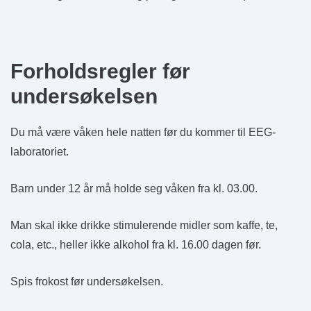
Forholdsregler før
undersøkelsen
Du må være våken hele natten før du kommer til EEG-
laboratoriet.
Barn under 12 år må holde seg våken fra kl. 03.00.
Man skal ikke drikke stimulerende midler som kaffe, te,
cola, etc., heller ikke alkohol fra kl. 16.00 dagen før.
Spis frokost før undersøkelsen.