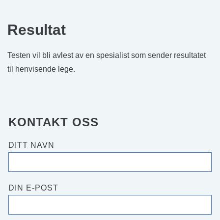
Resultat
Testen vil bli avlest av en spesialist som sender resultatet
til henvisende lege.
KONTAKT OSS
DITT NAVN
DIN E-POST