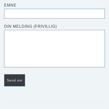
EMNE
DIN MELDING (FRIVILLIG)