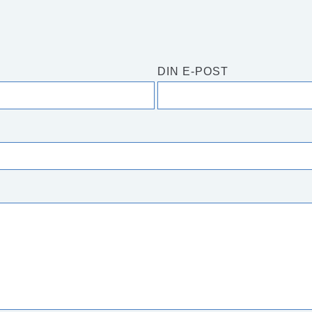
DIN E-POST