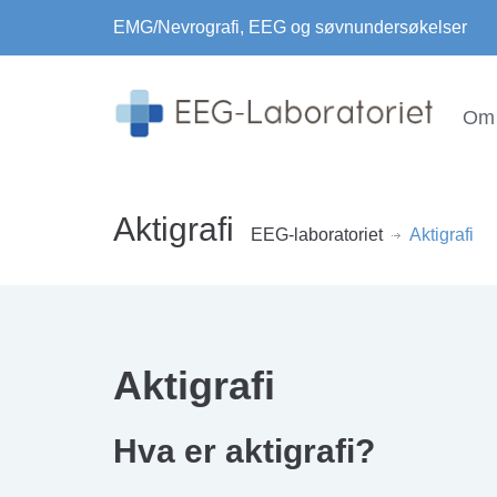
EMG/Nevrografi, EEG og søvnundersøkelser
Om 
Aktigrafi
EEG-laboratoriet
Aktigrafi
Aktigrafi
Hva er aktigrafi?