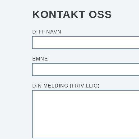
KONTAKT OSS
DITT NAVN
EMNE
DIN MELDING (FRIVILLIG)